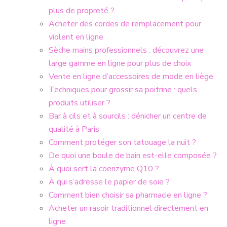
plus de propreté ?
Acheter des cordes de remplacement pour
violent en ligne
Sèche mains professionnels : découvrez une
large gamme en ligne pour plus de choix
Vente en ligne d’accessoires de mode en liège
Techniques pour grossir sa poitrine : quels
produits utiliser ?
Bar à cils et à sourcils : dénicher un centre de
qualité à Paris
Comment protéger son tatouage la nuit ?
De quoi une boule de bain est-elle composée ?
À quoi sert la coenzyme Q10 ?
À qui s’adresse le papier de soie ?
Comment bien choisir sa pharmacie en ligne ?
Acheter un rasoir traditionnel directement en
ligne