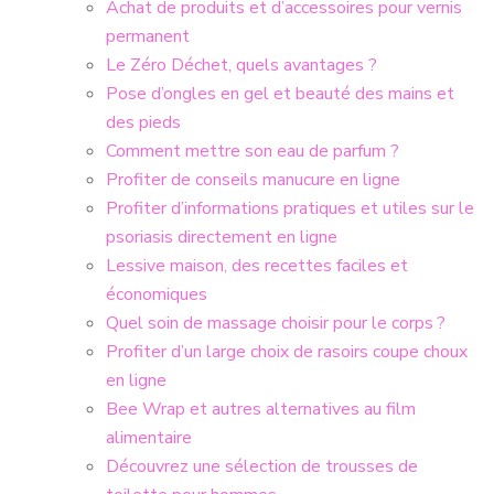
Achat de produits et d’accessoires pour vernis
permanent
Le Zéro Déchet, quels avantages ?
Pose d’ongles en gel et beauté des mains et
des pieds
Comment mettre son eau de parfum ?
Profiter de conseils manucure en ligne
Profiter d’informations pratiques et utiles sur le
psoriasis directement en ligne
Lessive maison, des recettes faciles et
économiques
Quel soin de massage choisir pour le corps ?
Profiter d’un large choix de rasoirs coupe choux
en ligne
Bee Wrap et autres alternatives au film
alimentaire
Découvrez une sélection de trousses de