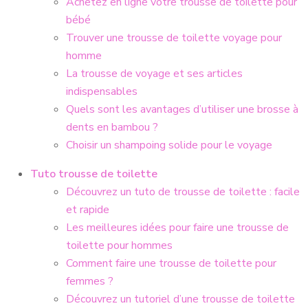
Achetez en ligne votre trousse de toilette pour
bébé
Trouver une trousse de toilette voyage pour
homme
La trousse de voyage et ses articles
indispensables
Quels sont les avantages d’utiliser une brosse à
dents en bambou ?
Choisir un shampoing solide pour le voyage
Tuto trousse de toilette
Découvrez un tuto de trousse de toilette : facile
et rapide
Les meilleures idées pour faire une trousse de
toilette pour hommes
Comment faire une trousse de toilette pour
femmes ?
Découvrez un tutoriel d’une trousse de toilette