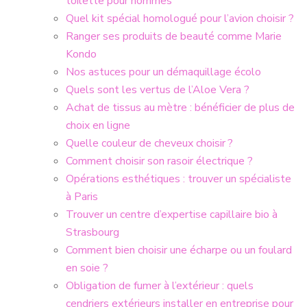
toilette pour hommes
Quel kit spécial homologué pour l’avion choisir ?
Ranger ses produits de beauté comme Marie
Kondo
Nos astuces pour un démaquillage écolo
Quels sont les vertus de l’Aloe Vera ?
Achat de tissus au mètre : bénéficier de plus de
choix en ligne
Quelle couleur de cheveux choisir ?
Comment choisir son rasoir électrique ?
Opérations esthétiques : trouver un spécialiste
à Paris
Trouver un centre d’expertise capillaire bio à
Strasbourg
Comment bien choisir une écharpe ou un foulard
en soie ?
Obligation de fumer à l’extérieur : quels
cendriers extérieurs installer en entreprise pour