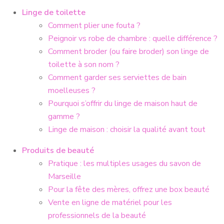
Linge de toilette
Comment plier une fouta ?
Peignoir vs robe de chambre : quelle différence ?
Comment broder (ou faire broder) son linge de
toilette à son nom ?
Comment garder ses serviettes de bain
moelleuses ?
Pourquoi s’offrir du linge de maison haut de
gamme ?
Linge de maison : choisir la qualité avant tout
Produits de beauté
Pratique : les multiples usages du savon de
Marseille
Pour la fête des mères, offrez une box beauté
Vente en ligne de matériel pour les
professionnels de la beauté