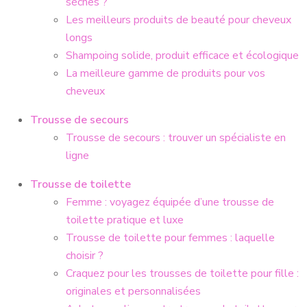
sèches ?
Les meilleurs produits de beauté pour cheveux
longs
Shampoing solide, produit efficace et écologique
La meilleure gamme de produits pour vos
cheveux
Trousse de secours
Trousse de secours : trouver un spécialiste en
ligne
Trousse de toilette
Femme : voyagez équipée d’une trousse de
toilette pratique et luxe
Trousse de toilette pour femmes : laquelle
choisir ?
Craquez pour les trousses de toilette pour fille :
originales et personnalisées