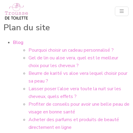
Plan du site
Blog
Pourquoi choisir un cadeau personnalisé ?
Gel de lin ou aloe vera, quel est le meilleur
choix pour les cheveux ?
Beurre de karité vs aloe vera lequel choisir pour
sa peau ?
Laisser poser l’aloe vera toute la nuit sur les
cheveux, quels effets ?
Profiter de conseils pour avoir une belle peau de
visage en bonne santé
Acheter des parfums et produits de beauté
directement en ligne