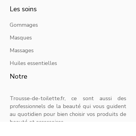
Les soins
Gommages
Masques
Massages
Huiles essentielles
Notre
Trousse-de-toilette.fr, ce sont aussi des
professionnels de la beauté qui vous guident
au quotidien pour bien choisir vos produits de
beauté et accessoires.