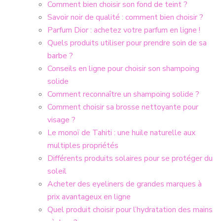
Comment bien choisir son fond de teint ?
Savoir noir de qualité : comment bien choisir ?
Parfum Dior : achetez votre parfum en ligne !
Quels produits utiliser pour prendre soin de sa
barbe ?
Conseils en ligne pour choisir son shampoing
solide
Comment reconnaître un shampoing solide ?
Comment choisir sa brosse nettoyante pour
visage ?
Le monoï de Tahiti : une huile naturelle aux
multiples propriétés
Différents produits solaires pour se protéger du
soleil
Acheter des eyeliners de grandes marques à
prix avantageux en ligne
Quel produit choisir pour l’hydratation des mains