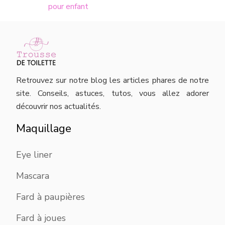
pour enfant
Retrouvez sur notre blog les articles phares de notre
site. Conseils, astuces, tutos, vous allez adorer
découvrir nos actualités.
Maquillage
Eye liner
Mascara
Fard à paupières
Fard à joues