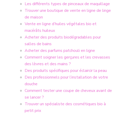
Les différents types de pinceaux de maquillage
Trouver une boutique de vente en ligne de linge
de maison
Vente en ligne d’huiles végétales bio et
macérâts huileux
Acheter des produits biodégradables pour
salles de bains
Acheter des parfums patchouli en ligne
Comment soigner les gerçures et les crevasses
des lèvres et des mains ?
Des produits spécifiques pour éclaircir la peau
Des professionnels pour l’installation de votre
douche
Comment tester une coupe de cheveux avant de
se lancer ?
Trouver un spécialiste des cosmétiques bio à
petit prix