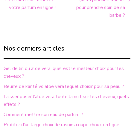
votre parfum en ligne !
pour prendre soin de sa
barbe ?
Nos derniers articles
Gel de lin ou aloe vera, quel est le meilleur choix pour les
cheveux ?
Beurre de karité vs aloe vera lequel choisir pour sa peau ?
Laisser poser l’aloe vera toute la nuit sur les cheveux, quels
effets ?
Comment mettre son eau de parfum ?
Profiter d’un large choix de rasoirs coupe choux en ligne