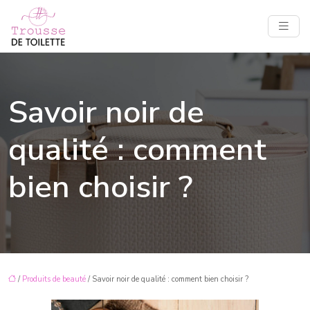
Savoir noir de
qualité : comment
bien choisir ?
/
Produits de beauté
/ Savoir noir de qualité : comment bien choisir ?