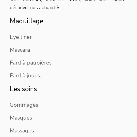
découvrir nos actualités.
Maquillage
Eye liner
Mascara
Fard à paupières
Fard à joues
Les soins
Gommages
Masques
Massages