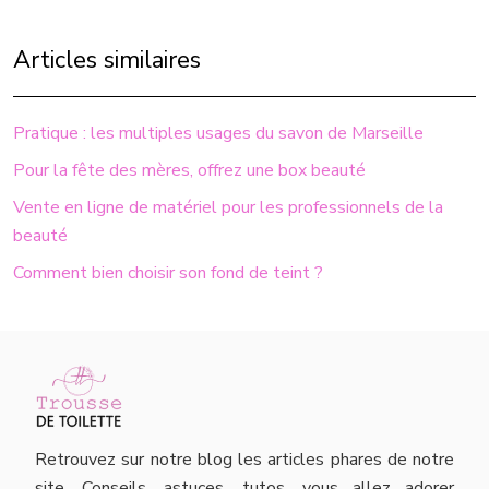
Articles similaires
Pratique : les multiples usages du savon de Marseille
Pour la fête des mères, offrez une box beauté
Vente en ligne de matériel pour les professionnels de la
beauté
Comment bien choisir son fond de teint ?
Retrouvez sur notre blog les articles phares de notre
site. Conseils, astuces, tutos, vous allez adorer