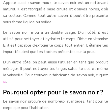
Appelé aussi « savon mou », le savon noir est un nettoyant
naturel. Il est fabriqué à base d’huile et d’olives noires, d’où
sa couleur. Comme tout autre savon, il peut être présenté
sous forme liquide ou solide.
Le
savon noir mou
a un double usage. D’un côté, il est
utilisé pour nettoyer et hydrater le corps. Riche en vitamine
E, il est capable d’exfolier le corps tout entier. Il élimine les
impuretés ainsi que les toxines présentes sur la peau.
D’un autre côté, on peut aussi l’utiliser en tant que produit
ménager. Il peut nettoyer les linges sales, le sol, et même
la vaisselle. Pour trouver un
fabricant de savon
noir, cliquez
ici
.
Pourquoi opter pour le savon noir ?
Le savon noir procure de nombreux avantages, tant pour le
corps que pour l’habitation.