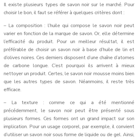
Il existe plusieurs types de savon noir sur le marché. Pour
choisir le bon, il faut se référer à quelques critères dont :
– La composition : l’huile qui compose le savon noir peut
varier en fonction de la marque de savon. Or, elle détermine
l’efficacité du produit. Pour un meilleur résultat, il est
préférable de choisir un savon noir à base d’huile de lin et
d’olives noires. Ces derniers disposent d’une chaîne d’atomes
de carbone longue. C’est pourquoi ils arrivent à mieux
nettoyer un produit. Certes, le savon noir mousse moins bien
que les autres types de savon. Néanmoins, il reste très
efficace.
– La texture : comme ce qui a été mentionné
précédemment, le savon noir peut être présenté sous
plusieurs formes. Ces formes ont un grand impact sur son
implication. Pour un usage corporel, par exemple, il convient
d’utiliser un savon noir sous forme de liquide ou de gel. Ainsi,