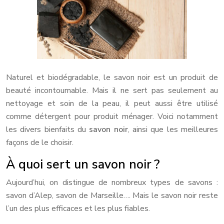
Naturel et biodégradable, le savon noir est un produit de
beauté incontournable. Mais il ne sert pas seulement au
nettoyage et soin de la peau, il peut aussi être utilisé
comme détergent pour produit ménager. Voici notamment
les divers bienfaits du
savon noir
, ainsi que les meilleures
façons de le choisir.
À quoi sert un savon noir ?
Aujourd’hui, on distingue de nombreux types de savons :
savon d’Alep, savon de Marseille…. Mais le savon noir reste
l’un des plus efficaces et les plus fiables.