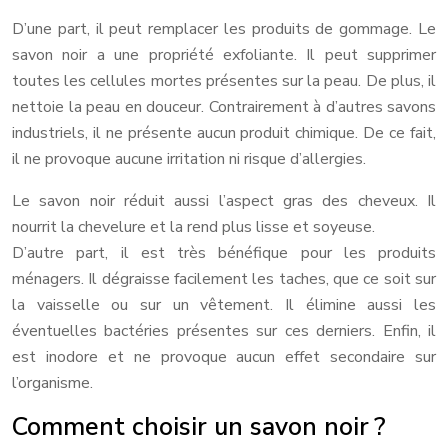
D’une part, il peut remplacer les produits de gommage. Le
savon noir a une propriété exfoliante. Il peut supprimer
toutes les cellules mortes présentes sur la peau. De plus, il
nettoie la peau en douceur. Contrairement à d’autres savons
industriels, il ne présente aucun produit chimique. De ce fait,
il ne provoque aucune irritation ni risque d’allergies.
Le savon noir réduit aussi l’aspect gras des cheveux. Il
nourrit la chevelure et la rend plus lisse et soyeuse.
D’autre part, il est très bénéfique pour les produits
ménagers. Il dégraisse facilement les taches, que ce soit sur
la vaisselle ou sur un vêtement. Il élimine aussi les
éventuelles bactéries présentes sur ces derniers. Enfin, il
est inodore et ne provoque aucun effet secondaire sur
l’organisme.
Comment choisir un savon noir ?