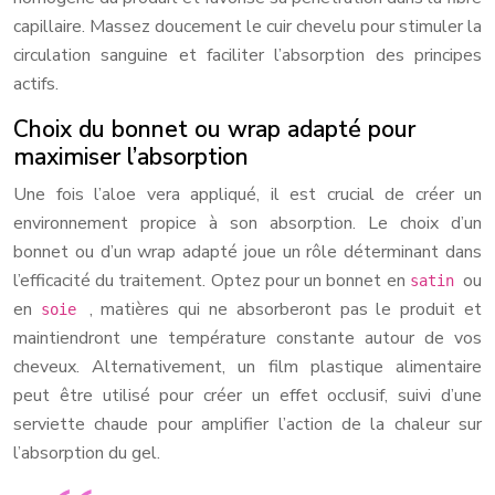
capillaire. Massez doucement le cuir chevelu pour stimuler la
circulation sanguine et faciliter l’absorption des principes
actifs.
Choix du bonnet ou wrap adapté pour
maximiser l’absorption
Une fois l’aloe vera appliqué, il est crucial de créer un
environnement propice à son absorption. Le choix d’un
bonnet ou d’un wrap adapté joue un rôle déterminant dans
l’efficacité du traitement. Optez pour un bonnet en
ou
satin
en
, matières qui ne absorberont pas le produit et
soie
maintiendront une température constante autour de vos
cheveux. Alternativement, un film plastique alimentaire
peut être utilisé pour créer un effet occlusif, suivi d’une
serviette chaude pour amplifier l’action de la chaleur sur
l’absorption du gel.