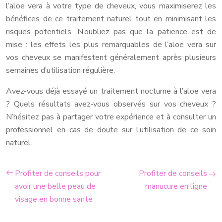
l’aloe vera à votre type de cheveux, vous maximiserez les
bénéfices de ce traitement naturel tout en minimisant les
risques potentiels. N’oubliez pas que la patience est de
mise : les effets les plus remarquables de l’aloe vera sur
vos cheveux se manifestent généralement après plusieurs
semaines d’utilisation régulière.
Avez-vous déjà essayé un traitement nocturne à l’aloe vera
? Quels résultats avez-vous observés sur vos cheveux ?
N’hésitez pas à partager votre expérience et à consulter un
professionnel en cas de doute sur l’utilisation de ce soin
naturel.
Profiter de conseils pour
Profiter de conseils
avoir une belle peau de
manucure en ligne
visage en bonne santé