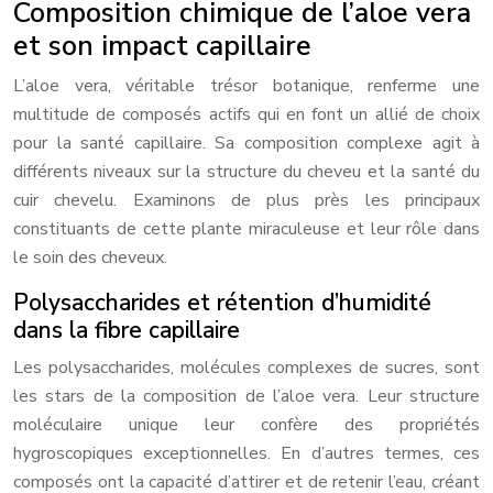
Composition chimique de l’aloe vera
et son impact capillaire
L’aloe vera, véritable trésor botanique, renferme une
multitude de composés actifs qui en font un allié de choix
pour la santé capillaire. Sa composition complexe agit à
différents niveaux sur la structure du cheveu et la santé du
cuir chevelu. Examinons de plus près les principaux
constituants de cette plante miraculeuse et leur rôle dans
le soin des cheveux.
Polysaccharides et rétention d’humidité
dans la fibre capillaire
Les polysaccharides, molécules complexes de sucres, sont
les stars de la composition de l’aloe vera. Leur structure
moléculaire unique leur confère des propriétés
hygroscopiques exceptionnelles. En d’autres termes, ces
composés ont la capacité d’attirer et de retenir l’eau, créant