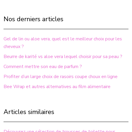
Nos derniers articles
Gel de lin ou aloe vera, quel est le meilleur choix pour les
cheveux ?
Beurre de karité vs aloe vera lequel choisir pour sa peau ?
Comment mettre son eau de parfum ?
Profiter d’un large choix de rasoirs coupe choux en ligne
Bee Wrap et autres alternatives au film alimentaire
Articles similaires
Découvrez une sélection de trousses de toilette pour