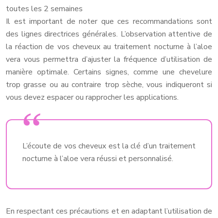
toutes les 2 semaines
Il est important de noter que ces recommandations sont
des lignes directrices générales. L’observation attentive de
la réaction de vos cheveux au traitement nocturne à l’aloe
vera vous permettra d’ajuster la fréquence d’utilisation de
manière optimale. Certains signes, comme une chevelure
trop grasse ou au contraire trop sèche, vous indiqueront si
vous devez espacer ou rapprocher les applications.
L’écoute de vos cheveux est la clé d’un traitement
nocturne à l’aloe vera réussi et personnalisé.
En respectant ces précautions et en adaptant l’utilisation de