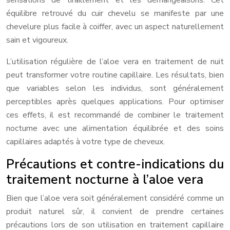
équilibre retrouvé du cuir chevelu se manifeste par une
chevelure plus facile à coiffer, avec un aspect naturellement
sain et vigoureux.
L’utilisation régulière de l’aloe vera en traitement de nuit
peut transformer votre routine capillaire. Les résultats, bien
que variables selon les individus, sont généralement
perceptibles après quelques applications. Pour optimiser
ces effets, il est recommandé de combiner le traitement
nocturne avec une alimentation équilibrée et des soins
capillaires adaptés à votre type de cheveux.
Précautions et contre-indications du
traitement nocturne à l’aloe vera
Bien que l’aloe vera soit généralement considéré comme un
produit naturel sûr, il convient de prendre certaines
précautions lors de son utilisation en traitement capillaire