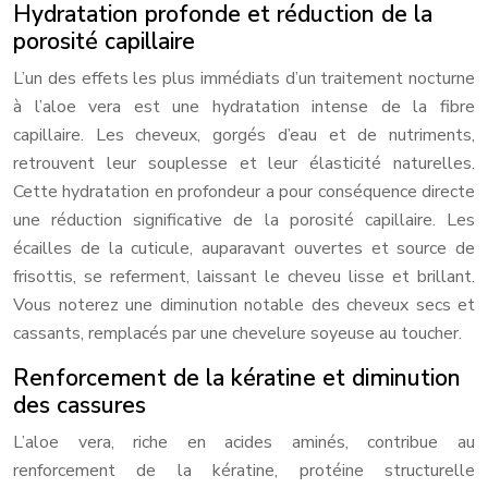
Hydratation profonde et réduction de la
porosité capillaire
L’un des effets les plus immédiats d’un traitement nocturne
à l’aloe vera est une hydratation intense de la fibre
capillaire. Les cheveux, gorgés d’eau et de nutriments,
retrouvent leur souplesse et leur élasticité naturelles.
Cette hydratation en profondeur a pour conséquence directe
une réduction significative de la porosité capillaire. Les
écailles de la cuticule, auparavant ouvertes et source de
frisottis, se referment, laissant le cheveu lisse et brillant.
Vous noterez une diminution notable des cheveux secs et
cassants, remplacés par une chevelure soyeuse au toucher.
Renforcement de la kératine et diminution
des cassures
L’aloe vera, riche en acides aminés, contribue au
renforcement de la kératine, protéine structurelle