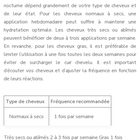
nocturne dépend grandement de votre type de cheveux et
de leur état. Pour les cheveux normaux à secs, une
application hebdomadaire peut suffire à maintenir une
hydratation optimale. Les cheveux très secs ou abîmés
peuvent bénéficier de deux à trois applications par semaine.
En revanche, pour les cheveux gras, il est préférable de
limiter l’utilisation à une fois toutes les deux semaines pour
éviter de surcharger le cuir chevelu. Il est important
d’écouter vos cheveux et d’ajuster la fréquence en fonction
de leurs réactions.
Type de cheveux
Fréquence recommandée
Normaux à secs
1 fois par semaine
Très secs ou abîmés 2 à 3 fois par semaine Gras 1 fois