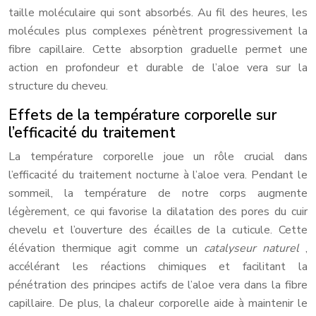
taille moléculaire qui sont absorbés. Au fil des heures, les
molécules plus complexes pénètrent progressivement la
fibre capillaire. Cette absorption graduelle permet une
action en profondeur et durable de l’aloe vera sur la
structure du cheveu.
Effets de la température corporelle sur
l’efficacité du traitement
La température corporelle joue un rôle crucial dans
l’efficacité du traitement nocturne à l’aloe vera. Pendant le
sommeil, la température de notre corps augmente
légèrement, ce qui favorise la dilatation des pores du cuir
chevelu et l’ouverture des écailles de la cuticule. Cette
élévation thermique agit comme un
catalyseur naturel
,
accélérant les réactions chimiques et facilitant la
pénétration des principes actifs de l’aloe vera dans la fibre
capillaire. De plus, la chaleur corporelle aide à maintenir le