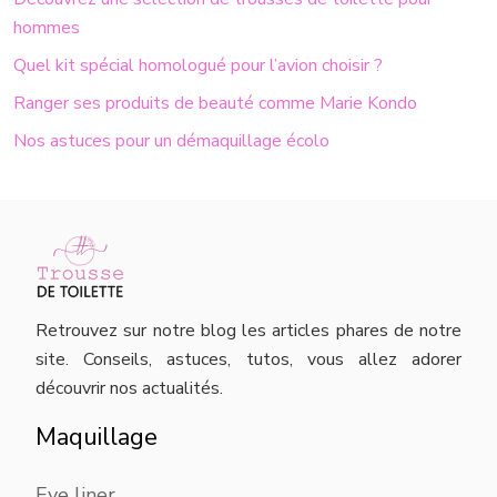
hommes
Quel kit spécial homologué pour l’avion choisir ?
Ranger ses produits de beauté comme Marie Kondo
Nos astuces pour un démaquillage écolo
Retrouvez sur notre blog les articles phares de notre
site. Conseils, astuces, tutos, vous allez adorer
découvrir nos actualités.
Maquillage
Eye liner