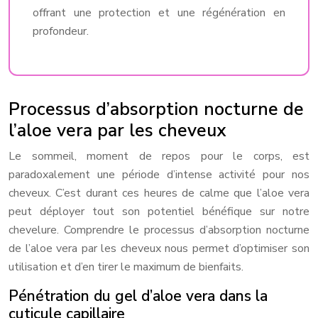
offrant une protection et une régénération en
profondeur.
Processus d’absorption nocturne de
l’aloe vera par les cheveux
Le sommeil, moment de repos pour le corps, est
paradoxalement une période d’intense activité pour nos
cheveux. C’est durant ces heures de calme que l’aloe vera
peut déployer tout son potentiel bénéfique sur notre
chevelure. Comprendre le processus d’absorption nocturne
de l’aloe vera par les cheveux nous permet d’optimiser son
utilisation et d’en tirer le maximum de bienfaits.
Pénétration du gel d’aloe vera dans la
cuticule capillaire