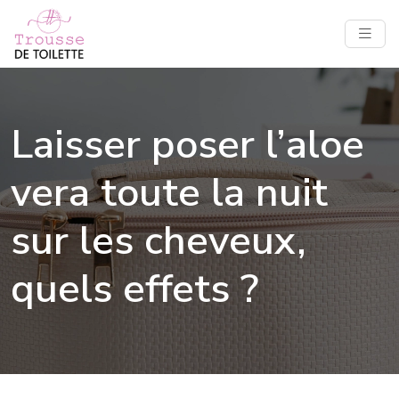
Laisser poser l’aloe
vera toute la nuit
sur les cheveux,
quels effets ?