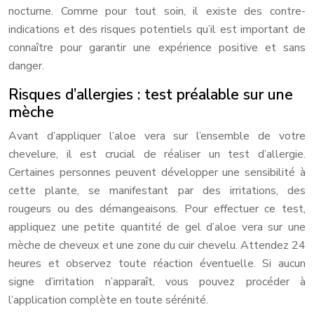
nocturne. Comme pour tout soin, il existe des contre-
indications et des risques potentiels qu’il est important de
connaître pour garantir une expérience positive et sans
danger.
Risques d’allergies : test préalable sur une
mèche
Avant d’appliquer l’aloe vera sur l’ensemble de votre
chevelure, il est crucial de réaliser un test d’allergie.
Certaines personnes peuvent développer une sensibilité à
cette plante, se manifestant par des irritations, des
rougeurs ou des démangeaisons. Pour effectuer ce test,
appliquez une petite quantité de gel d’aloe vera sur une
mèche de cheveux et une zone du cuir chevelu. Attendez 24
heures et observez toute réaction éventuelle. Si aucun
signe d’irritation n’apparaît, vous pouvez procéder à
l’application complète en toute sérénité.