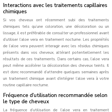
Interactions avec les traitements capillaires
chimiques
Si vos cheveux ont récemment subi des traitements
chimiques tels qu’une coloration, une décoloration ou un
lissage, il est préférable de consulter un professionnel avant
d’utiliser l’aloe vera en traitement nocturne. Les propriétés
de l’aloe vera peuvent interagir avec les résidus chimiques
présents dans vos cheveux, altérant potentiellement les
résultats de ces traitements. Dans certains cas, l’aloe vera
peut même accélérer la décoloration des cheveux teints. Il
est donc recommandé d’attendre quelques semaines après
un traitement chimique avant d’intégrer l’aloe vera à votre
routine capillaire nocturne.
Fréquence d’utilisation recommandée selon
le type de cheveux
La fréquence d’utilisation de l’aloe vera en traitement