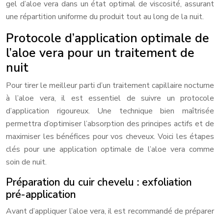
gel d’aloe vera dans un état optimal de viscosité, assurant
une répartition uniforme du produit tout au long de la nuit.
Protocole d’application optimale de
l’aloe vera pour un traitement de
nuit
Pour tirer le meilleur parti d’un traitement capillaire nocturne
à l’aloe vera, il est essentiel de suivre un protocole
d’application rigoureux. Une technique bien maîtrisée
permettra d’optimiser l’absorption des principes actifs et de
maximiser les bénéfices pour vos cheveux. Voici les étapes
clés pour une application optimale de l’aloe vera comme
soin de nuit.
Préparation du cuir chevelu : exfoliation
pré-application
Avant d’appliquer l’aloe vera, il est recommandé de préparer