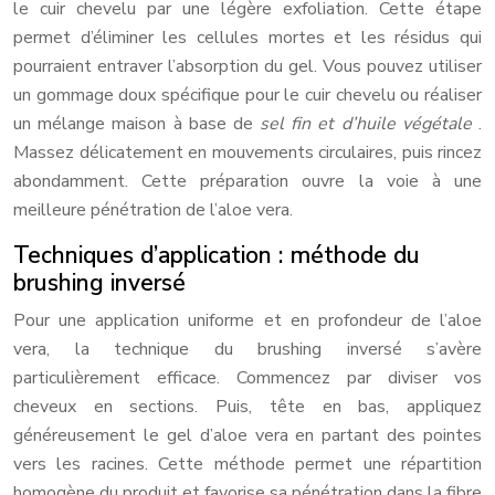
le cuir chevelu par une légère exfoliation. Cette étape
permet d’éliminer les cellules mortes et les résidus qui
pourraient entraver l’absorption du gel. Vous pouvez utiliser
un gommage doux spécifique pour le cuir chevelu ou réaliser
un mélange maison à base de
sel fin et d’huile végétale
.
Massez délicatement en mouvements circulaires, puis rincez
abondamment. Cette préparation ouvre la voie à une
meilleure pénétration de l’aloe vera.
Techniques d’application : méthode du
brushing inversé
Pour une application uniforme et en profondeur de l’aloe
vera, la technique du brushing inversé s’avère
particulièrement efficace. Commencez par diviser vos
cheveux en sections. Puis, tête en bas, appliquez
généreusement le gel d’aloe vera en partant des pointes
vers les racines. Cette méthode permet une répartition
homogène du produit et favorise sa pénétration dans la fibre