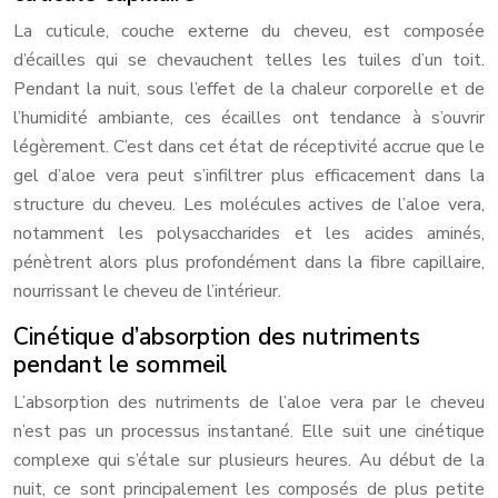
La cuticule, couche externe du cheveu, est composée
d’écailles qui se chevauchent telles les tuiles d’un toit.
Pendant la nuit, sous l’effet de la chaleur corporelle et de
l’humidité ambiante, ces écailles ont tendance à s’ouvrir
légèrement. C’est dans cet état de réceptivité accrue que le
gel d’aloe vera peut s’infiltrer plus efficacement dans la
structure du cheveu. Les molécules actives de l’aloe vera,
notamment les polysaccharides et les acides aminés,
pénètrent alors plus profondément dans la fibre capillaire,
nourrissant le cheveu de l’intérieur.
Cinétique d’absorption des nutriments
pendant le sommeil
L’absorption des nutriments de l’aloe vera par le cheveu
n’est pas un processus instantané. Elle suit une cinétique
complexe qui s’étale sur plusieurs heures. Au début de la
nuit, ce sont principalement les composés de plus petite