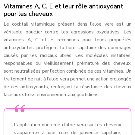
Vitamines A, C, E et leur rôle antioxydant
pour les cheveux
Le cocktail vitaminique présent dans l’aloe vera est un
véritable bouclier contre les agressions oxydatives. Les
vitamines A, C et E, reconnues pour leurs propriétés
antioxydantes, protègent la fibre capillaire des dommages
causés par les radicaux libres. Ces molécules instables,
responsables du vieillissement prématuré des cheveux,
sont neutralisées par l’action combinée de ces vitamines. Un
traitement de nuit à l’aloe vera permet une action prolongée
de ces antioxydants, renforçant la résistance des cheveux
face aux stress environnementaux quotidiens.
L’application nocturne d’aloe vera sur les cheveux
s’apparente à une cure de jouvence capillaire,