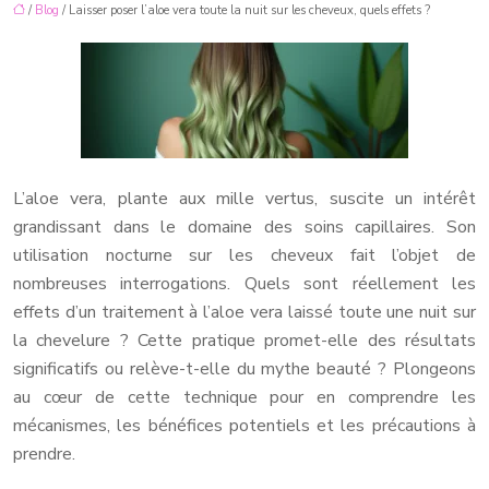
/
Blog
/ Laisser poser l’aloe vera toute la nuit sur les cheveux, quels effets ?
L’aloe vera, plante aux mille vertus, suscite un intérêt
grandissant dans le domaine des soins capillaires. Son
utilisation nocturne sur les cheveux fait l’objet de
nombreuses interrogations. Quels sont réellement les
effets d’un traitement à l’aloe vera laissé toute une nuit sur
la chevelure ? Cette pratique promet-elle des résultats
significatifs ou relève-t-elle du mythe beauté ? Plongeons
au cœur de cette technique pour en comprendre les
mécanismes, les bénéfices potentiels et les précautions à
prendre.