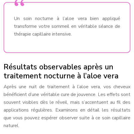
Un soin nocturne à l’aloe vera bien appliqué
transforme votre sommeil en véritable séance de
thérapie capillaire intensive.
Résultats observables après un
traitement nocturne à l’aloe vera
Après une nuit de traitement à l’aloe vera, vos cheveux
bénéficient d’une véritable cure de jouvence. Les effets sont
souvent visibles dès le réveil, mais s’accentuent au fil des
applications régulières. Examinons en détail les résultats
que vous pouvez espérer observer suite à ce soin capillaire
naturel.