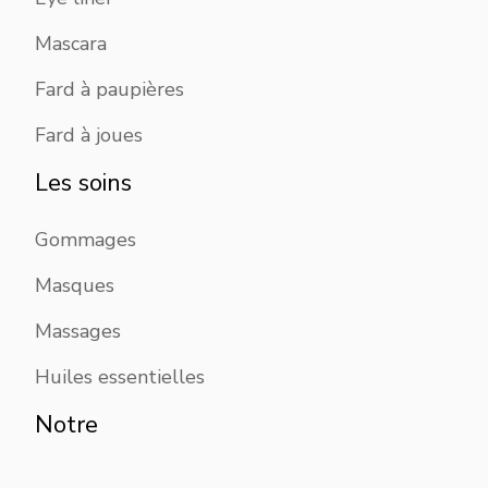
Mascara
Fard à paupières
Fard à joues
Les soins
Gommages
Masques
Massages
Huiles essentielles
Notre