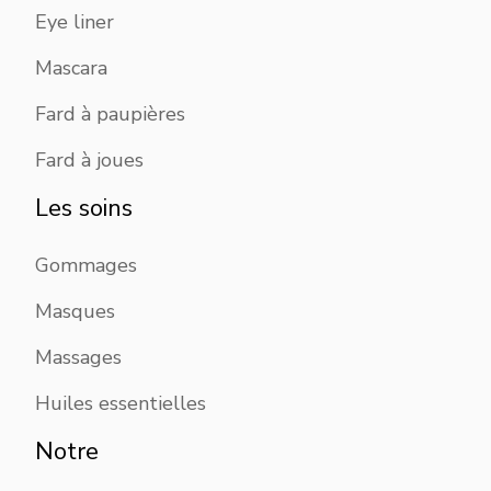
Eye liner
Mascara
Fard à paupières
Fard à joues
Les soins
Gommages
Masques
Massages
Huiles essentielles
Notre