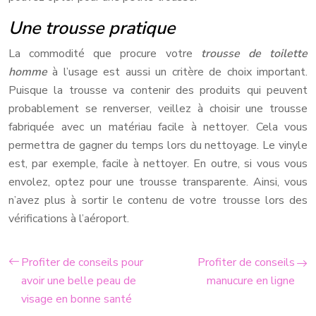
Une trousse pratique
La commodité que procure votre
trousse de toilette
homme
à l’usage est aussi un critère de choix important.
Puisque la trousse va contenir des produits qui peuvent
probablement se renverser, veillez à choisir une trousse
fabriquée avec un matériau facile à nettoyer. Cela vous
permettra de gagner du temps lors du nettoyage. Le vinyle
est, par exemple, facile à nettoyer. En outre, si vous vous
envolez, optez pour une trousse transparente. Ainsi, vous
n’avez plus à sortir le contenu de votre trousse lors des
vérifications à l’aéroport.
Profiter de conseils pour
Profiter de conseils
avoir une belle peau de
manucure en ligne
visage en bonne santé