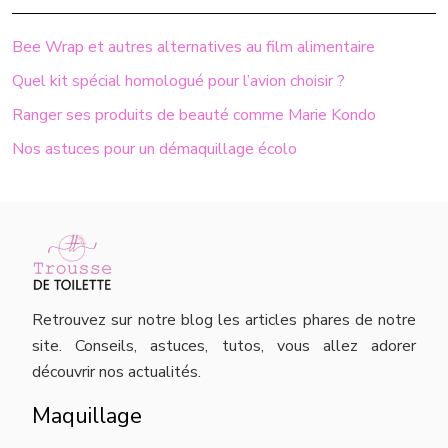
Bee Wrap et autres alternatives au film alimentaire
Quel kit spécial homologué pour l’avion choisir ?
Ranger ses produits de beauté comme Marie Kondo
Nos astuces pour un démaquillage écolo
Retrouvez sur notre blog les articles phares de notre
site. Conseils, astuces, tutos, vous allez adorer
découvrir nos actualités.
Maquillage