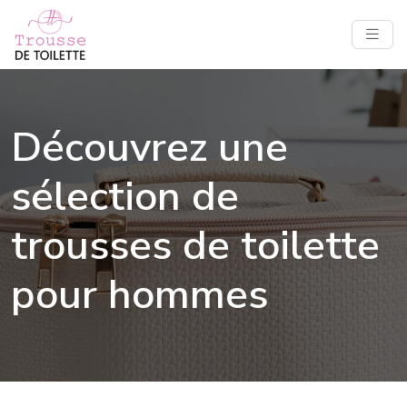
Découvrez une
sélection de
trousses de toilette
pour hommes