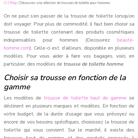
/
Blog
/ Découvrez une sélection de trousses de toilette pour hommes
On ne peut s’en passer de la trousse de toilette lorsqu’on
doit voyager. Pour plus de commodité, il faut bien choisir sa
trousse de toilette contenant des produits cosmétiques
indispensables pour hommes (Decouvrez
beaute-
homme.com
). Celle-ci est, d’ailleurs, disponible en plusieurs
modèles. Pour vous aider à faire vos bagages, voici, en
particulier, des modèles de
trousse de toilette homme
.
Choisir sa trousse en fonction de la
gamme
Les modèles de
trousse de toilette haut de gamme
se
déclinent en plusieurs marques et modèles. En fonction de
votre budget, de la durée d’usage que vous prévoyez ou
encore de vos besoins spécifiques, choisissez la trousse de
toilette qui vous convient. Sur le marché, il existe des
trousses haut de gamme et des produits proposés à