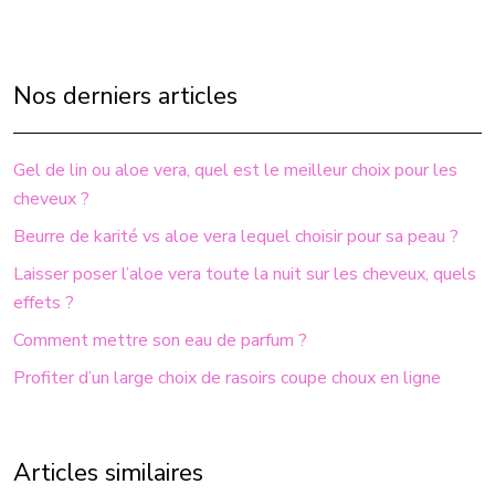
Nos derniers articles
Gel de lin ou aloe vera, quel est le meilleur choix pour les
cheveux ?
Beurre de karité vs aloe vera lequel choisir pour sa peau ?
Laisser poser l’aloe vera toute la nuit sur les cheveux, quels
effets ?
Comment mettre son eau de parfum ?
Profiter d’un large choix de rasoirs coupe choux en ligne
Articles similaires