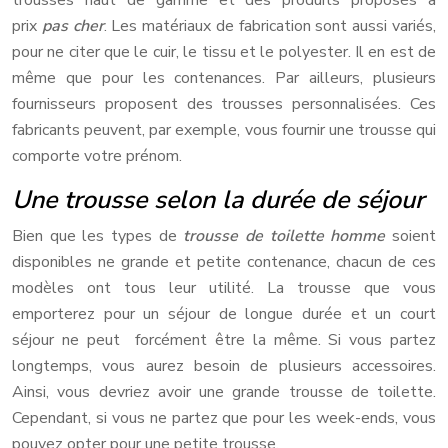
prix
pas cher
. Les matériaux de fabrication sont aussi variés,
pour ne citer que le cuir, le tissu et le polyester. Il en est de
même que pour les contenances. Par ailleurs, plusieurs
fournisseurs proposent des trousses personnalisées. Ces
fabricants peuvent, par exemple, vous fournir une trousse qui
comporte votre prénom.
Une trousse selon la durée de séjour
Bien que les types de
trousse de toilette homme
soient
disponibles ne grande et petite contenance, chacun de ces
modèles ont tous leur utilité. La trousse que vous
emporterez pour un séjour de longue durée et un court
séjour ne peut forcément être la même. Si vous partez
longtemps, vous aurez besoin de plusieurs accessoires.
Ainsi, vous devriez avoir une grande trousse de toilette.
Cependant, si vous ne partez que pour les week-ends, vous
pouvez opter pour une petite trousse.