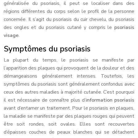
généralisée du psoriasis, il peut se localiser dans des
régions différentes du corps selon le profil de la personne
concernée. Il s’agit du psoriasis du cuir chevelu, du psoriasis
des ongles et du psoriasis cutané y compris le
psoriasis
visage
.
Symptômes du psoriasis
La plupart du temps, le psoriasis se manifeste par
l’apparition des plaques qui provoquent de la douleur et des
démangeaisons généralement intenses. Toutefois, les
symptômes du psoriasis sont généralement confondus avec
ceux des autres maladies à majorité cutanée. C’est pourquoi
il est nécessaire de connaître plus d’
information psoriasis
avant d’entamer un traitement. Pour le psoriasis en plaques,
la maladie se manifeste par des plaques rouges qui peuvent
être soit rondes, soit ovales. Elles sont recouvertes
d’épaisses couches de peaux blanches qui se détachent