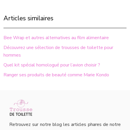
Articles similaires
Bee Wrap et autres alternatives au film alimentaire
Découvrez une sélection de trousses de toilette pour
hommes
Quel kit spécial homologué pour l’avion choisir ?
Ranger ses produits de beauté comme Marie Kondo
Retrouvez sur notre blog les articles phares de notre