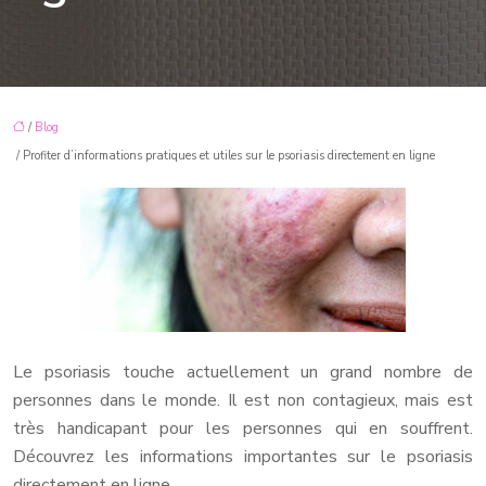
/
Blog
/ Profiter d’informations pratiques et utiles sur le psoriasis directement en ligne
Le psoriasis touche actuellement un grand nombre de
personnes dans le monde. Il est non contagieux, mais est
très handicapant pour les personnes qui en souffrent.
Découvrez les informations importantes sur le psoriasis
directement en ligne.