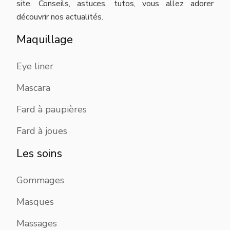
site. Conseils, astuces, tutos, vous allez adorer
découvrir nos actualités.
Maquillage
Eye liner
Mascara
Fard à paupières
Fard à joues
Les soins
Gommages
Masques
Massages