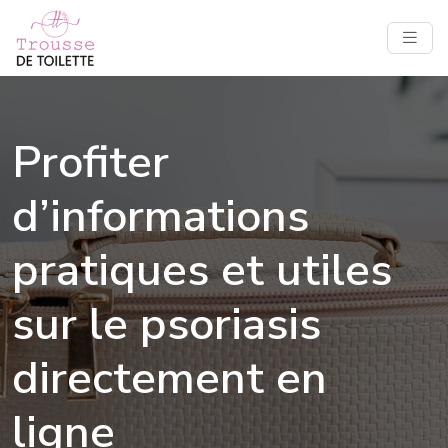
Profiter
d’informations
pratiques et utiles
sur le psoriasis
directement en
ligne