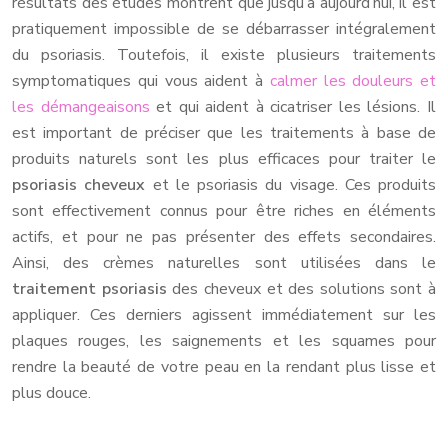
résultats des études montrent que jusqu’à aujourd’hui, il est
pratiquement impossible de se débarrasser intégralement
du psoriasis. Toutefois, il existe plusieurs traitements
symptomatiques qui vous aident à
calmer les douleurs et
les démangeaisons
et qui aident à cicatriser les lésions. Il
est important de préciser que les traitements à base de
produits naturels sont les plus efficaces pour traiter le
psoriasis cheveux
et le psoriasis du visage. Ces produits
sont effectivement connus pour être riches en éléments
actifs, et pour ne pas présenter des effets secondaires.
Ainsi, des crèmes naturelles sont utilisées dans le
traitement psoriasis
des cheveux et des solutions sont à
appliquer. Ces derniers agissent immédiatement sur les
plaques rouges, les saignements et les squames pour
rendre la beauté de votre peau en la rendant plus lisse et
plus douce.