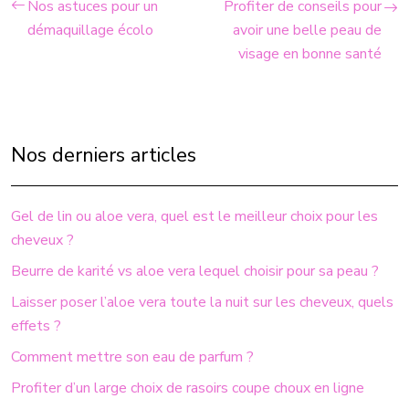
Nos astuces pour un
Profiter de conseils pour
démaquillage écolo
avoir une belle peau de
visage en bonne santé
Nos derniers articles
Gel de lin ou aloe vera, quel est le meilleur choix pour les
cheveux ?
Beurre de karité vs aloe vera lequel choisir pour sa peau ?
Laisser poser l’aloe vera toute la nuit sur les cheveux, quels
effets ?
Comment mettre son eau de parfum ?
Profiter d’un large choix de rasoirs coupe choux en ligne