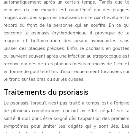
automatiquement après un certain temps. Tandis que le
psoriasis du cuir chevelu est caractérisé par des plaques
rouges avec des squames localisées sur le cuir chevelu et le
rebord du front de la personne qui en souffre. En ce qui
concerne le psoriasis érythrodermique, il provoque de la
rougeur et l’inflammation des peaux avoisinantes sans
laisser des plaques précises. Enfin, le psoriasis en gouttes
qui survient souvent après une infection au streptocoque est
reconnu par des petites plaques mesurant moins de 1 cm et
en forme de gouttelettes d’eau fréquemment localisées sur
le tronc, sur les bras ou sur les cuisses.
Traitements du psoriasis
Le psoriasis, lorsqu’il n’est pas traité à temps, est à l’origine
de plusieurs complications qui ont un effet négatif sur la
santé. Il doit donc être soigné dès l’apparition des premiers
symptômes pour limiter les dégâts qui y sont liés. Les