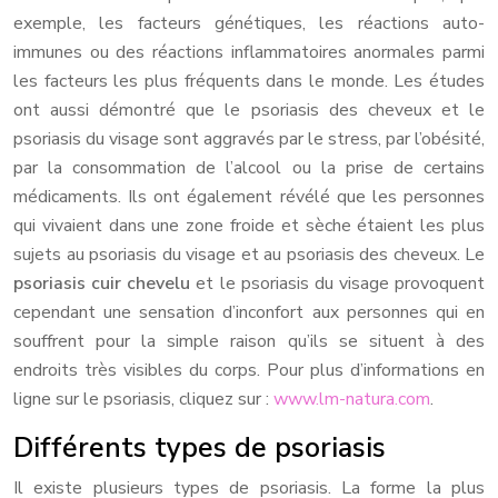
exemple, les facteurs génétiques, les réactions auto-
immunes ou des réactions inflammatoires anormales parmi
les facteurs les plus fréquents dans le monde. Les études
ont aussi démontré que le psoriasis des cheveux et le
psoriasis du visage sont aggravés par le stress, par l’obésité,
par la consommation de l’alcool ou la prise de certains
médicaments. Ils ont également révélé que les personnes
qui vivaient dans une zone froide et sèche étaient les plus
sujets au psoriasis du visage et au psoriasis des cheveux. Le
psoriasis cuir chevelu
et le psoriasis du visage provoquent
cependant une sensation d’inconfort aux personnes qui en
souffrent pour la simple raison qu’ils se situent à des
endroits très visibles du corps. Pour plus d’informations en
ligne sur le psoriasis, cliquez sur :
www.lm-natura.com
.
Différents types de psoriasis
Il existe plusieurs types de psoriasis. La forme la plus