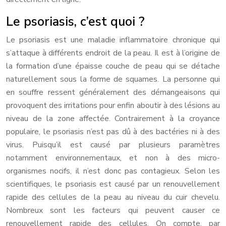
Le psoriasis, c’est quoi ?
Le psoriasis est une maladie inflammatoire chronique qui
s’attaque à différents endroit de la peau. Il est à l’origine de
la formation d’une épaisse couche de peau qui se détache
naturellement sous la forme de squames. La personne qui
en souffre ressent généralement des démangeaisons qui
provoquent des irritations pour enfin aboutir à des lésions au
niveau de la zone affectée. Contrairement à la croyance
populaire, le psoriasis n’est pas dû à des bactéries ni à des
virus. Puisqu’il est causé par plusieurs paramètres
notamment environnementaux, et non à des micro-
organismes nocifs, il n’est donc pas contagieux. Selon les
scientifiques, le psoriasis est causé par un renouvellement
rapide des cellules de la peau au niveau du cuir chevelu.
Nombreux sont les facteurs qui peuvent causer ce
renouvellement rapide des cellules. On compte, par